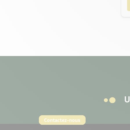
U
Contactez-nous