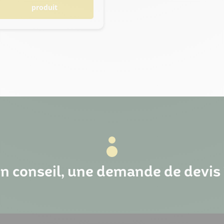
produit
n conseil, une demande de devis