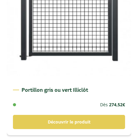
Portillon gris ou vert Illiclôt
Dès
274,52
€
Découvrir le produit