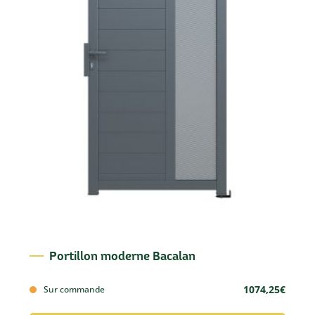
Portillon moderne Bacalan
1074,25
€
Sur commande