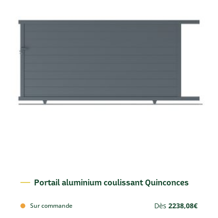
Portail aluminium coulissant Quinconces
Dès
2238,08
€
Sur commande