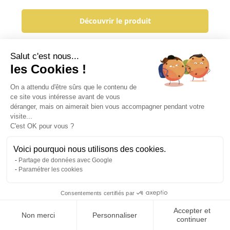
Découvrir le produit
Salut c'est nous...
les Cookies !
On a attendu d'être sûrs que le contenu de
ce site vous intéresse avant de vous
déranger, mais on aimerait bien vous accompagner pendant votre
visite...
C'est OK pour vous ?
Voici pourquoi nous utilisons des cookies.
Partage de données avec Google
Paramétrer les cookies
Consentements certifiés par
Accepter et
Filtrer ma recherche
Non merci
Personnaliser
continuer