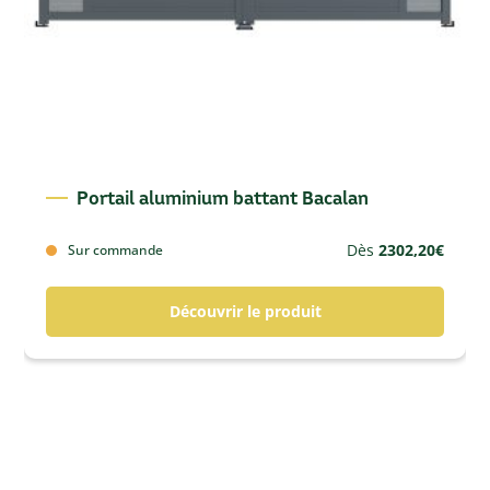
Portail aluminium battant Bacalan
Dès
2302,20
€
Sur commande
Découvrir le produit