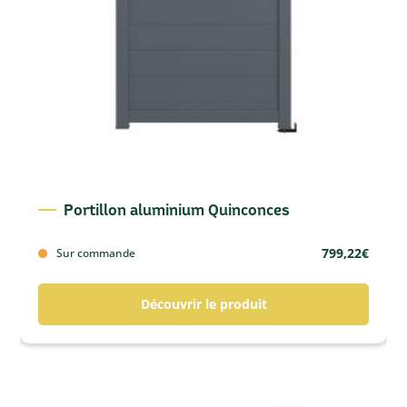
Portillon aluminium Quinconces
799,22
€
Sur commande
Découvrir le produit