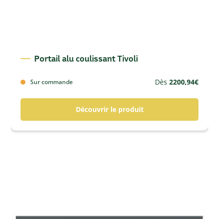
Portail alu coulissant Tivoli
Dès
2200,94
€
Sur commande
Découvrir le produit