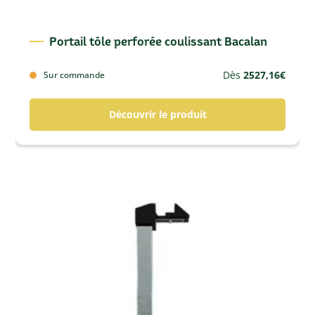
Portail tôle perforée coulissant Bacalan
Dès
2527,16
€
Sur commande
Découvrir le produit