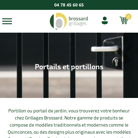
04 78 45 60 65
0
Portails et portillons
Portillon ou portail de jardin, vous trouverez votre bonheur
chez Grillages Brossard. Notre gamme de produits se
compose de modèles traditionnels et modernes comme le
Quinconces, ou des designs plus originaux avec les modèles