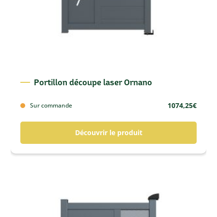
Portillon découpe laser Ornano
1074,25
€
Sur commande
Découvrir le produit