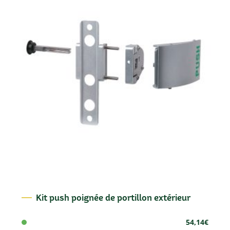
Kit push poignée de portillon extérieur
54,14
€