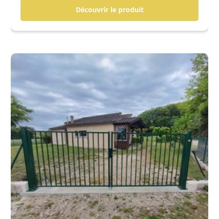
Découvrir le produit