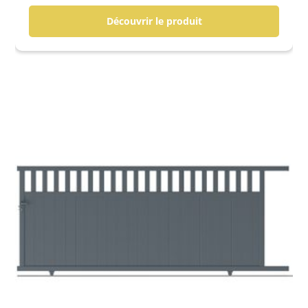
Découvrir le produit