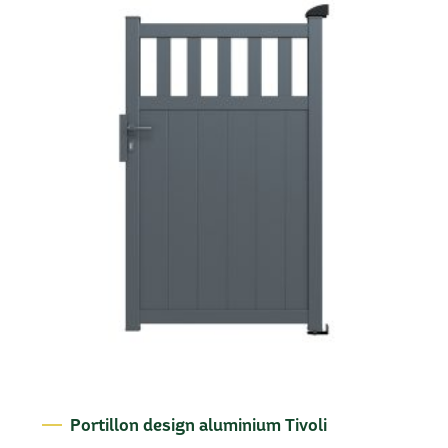
Portillon design aluminium Tivoli