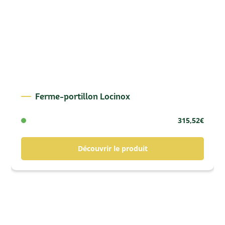
Ferme-portillon Locinox
315,52
€
Découvrir le produit