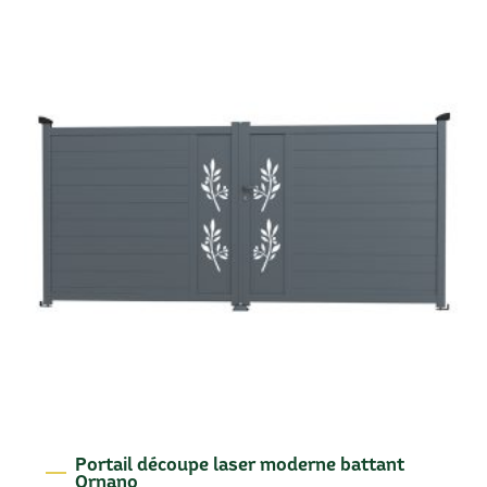
Portail découpe laser moderne battant
Ornano