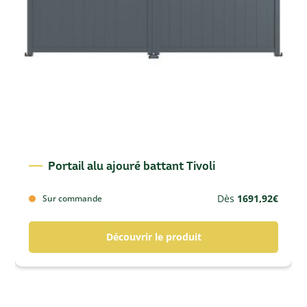
Portail alu ajouré battant Tivoli
Dès
1691,92
€
Sur commande
Découvrir le produit