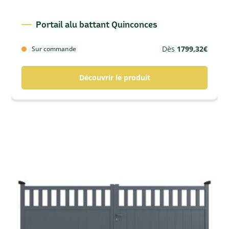
Portail alu battant Quinconces
Dès
1799,32
€
Sur commande
Découvrir le produit