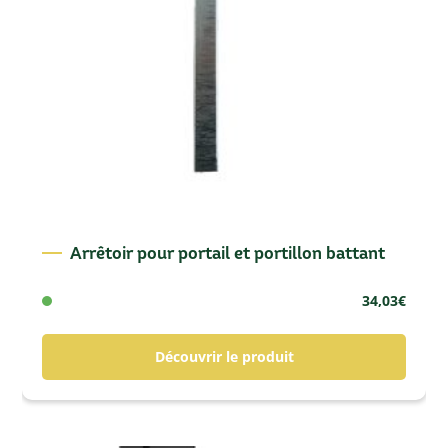
Arrêtoir pour portail et portillon battant
34,03
€
Découvrir le produit