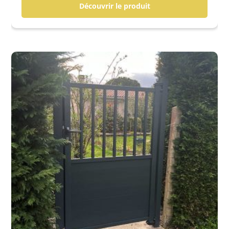
Découvrir le produit