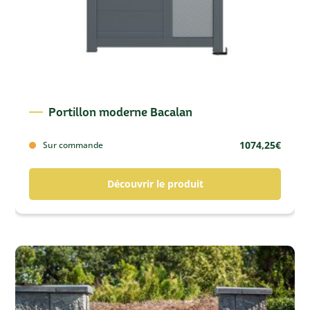
Portillon moderne Bacalan
1074,25
€
Sur commande
Découvrir le produit