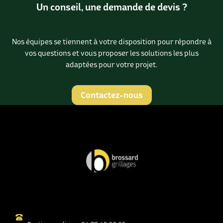
Un conseil, une demande de devis ?
Nos équipes se tiennent à votre disposition pour répondre à
vos questions et vous proposer les solutions les plus
adaptées pour votre projet.
Contactez-nous