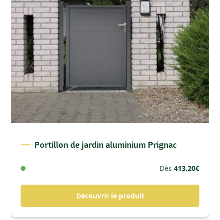
Portillon de jardin aluminium Prignac
Dès
413,20
€
Découvrir le produit