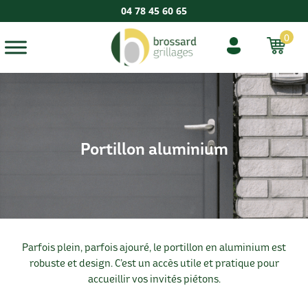
04 78 45 60 65
0
Portillon aluminium
Parfois plein, parfois ajouré, le portillon en aluminium est
robuste et design. C’est un accès utile et pratique pour
accueillir vos invités piétons.