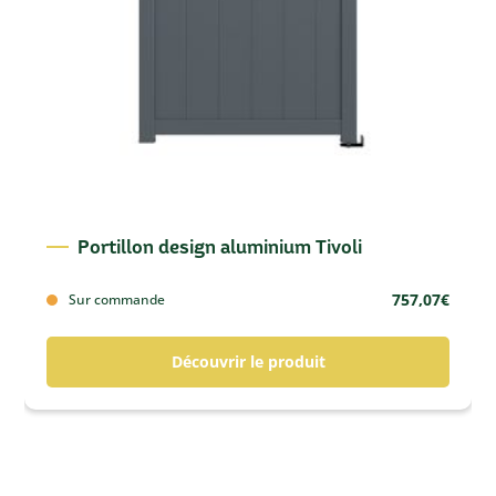
Portillon design aluminium Tivoli
757,07
€
Sur commande
Découvrir le produit