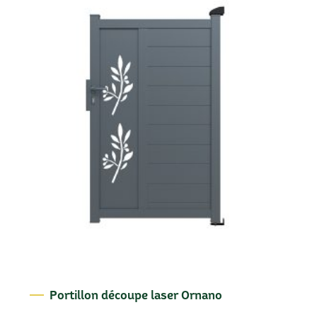
Portillon découpe laser Ornano