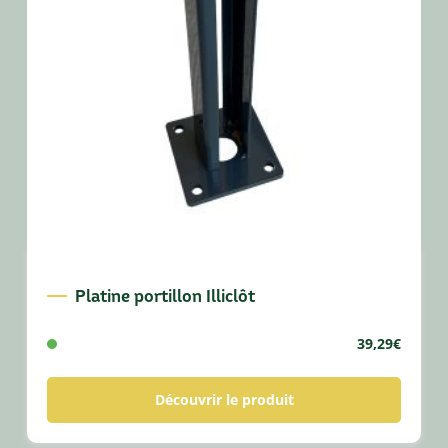
Platine portillon Illiclôt
39,29
€
Découvrir le produit