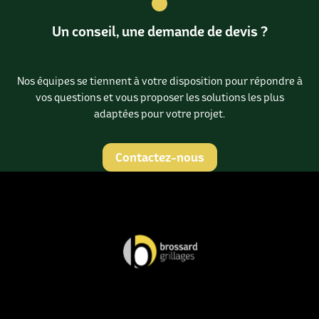
Un conseil, une demande de devis ?
Nos équipes se tiennent à votre disposition pour répondre à
vos questions et vous proposer les solutions les plus
adaptées pour votre projet.
Contactez-nous