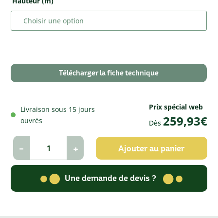
Hauteur (m)
Télécharger la fiche technique
Prix spécial web
Livraison sous 15 jours
259,93
€
ouvrés
Dès
-
+
Ajouter au panier
Une demande de devis ?