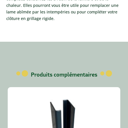
chaleur. Elles pourront vous être utile pour remplacer une
lame abîmée par les intempéries ou pour compléter votre
clôture en grillage rigide.
Produits complémentaires