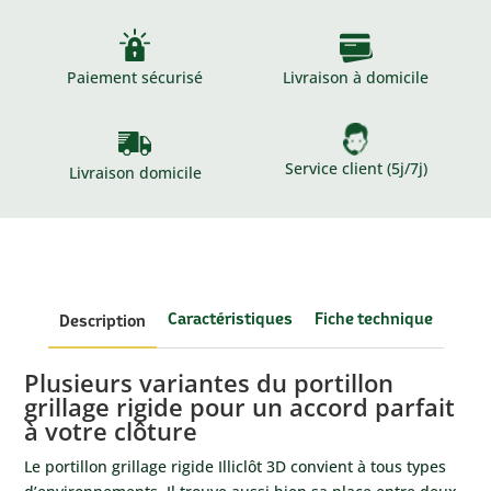
Paiement sécurisé
Livraison à domicile
Service client (5j/7j)
Livraison domicile
Caractéristiques
Fiche technique
Description
Plusieurs variantes du portillon
grillage rigide pour un accord parfait
à votre clôture
Le portillon grillage rigide Illiclôt 3D convient à tous types